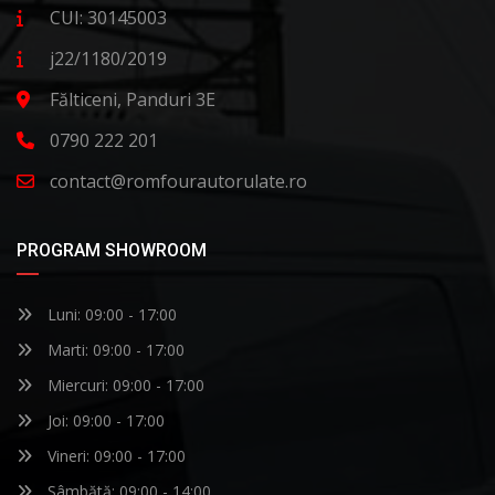
CUI: 30145003
j22/1180/2019
Fălticeni, Panduri 3E
0790 222 201
contact@romfourautorulate.ro
PROGRAM SHOWROOM
Luni: 09:00 - 17:00
Marti: 09:00 - 17:00
Miercuri: 09:00 - 17:00
Joi: 09:00 - 17:00
Vineri: 09:00 - 17:00
Sâmbătă: 09:00 - 14:00