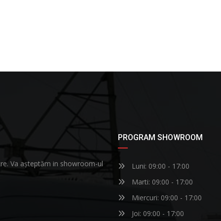
PROGRAM SHOWROOM
astre. Va așteptăm in showroom-ul
Luni: 09:00 - 17:00
Marti: 09:00 - 17:00
Miercuri: 09:00 - 17:00
Joi: 09:00 - 17:00