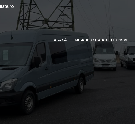
late.ro
ACASĂ
MICROBUZE & AUTOTURISME