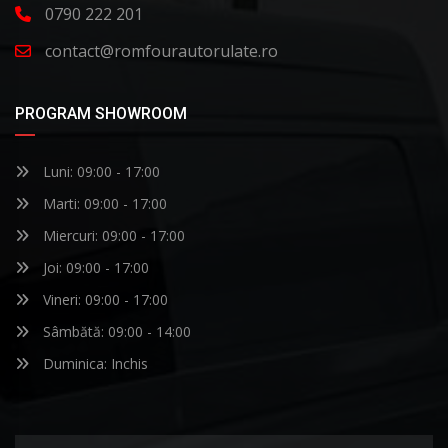
0790 222 201
contact@romfourautorulate.ro
PROGRAM SHOWROOM
Luni: 09:00 - 17:00
Marti: 09:00 - 17:00
Miercuri: 09:00 - 17:00
Joi: 09:00 - 17:00
Vineri: 09:00 - 17:00
Sâmbătă: 09:00 - 14:00
Duminica: Inchis